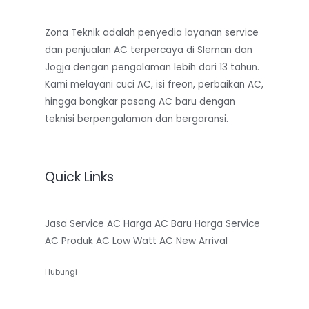
Zona Teknik adalah penyedia layanan service
dan penjualan AC terpercaya di Sleman dan
Jogja dengan pengalaman lebih dari 13 tahun.
Kami melayani cuci AC, isi freon, perbaikan AC,
hingga bongkar pasang AC baru dengan
teknisi berpengalaman dan bergaransi.
Quick Links
Jasa Service AC
Harga AC Baru
Harga Service
AC
Produk AC Low Watt
AC New Arrival
Hubungi