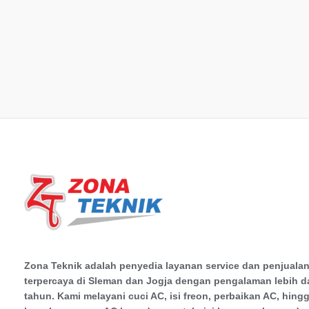
Zona Teknik adalah penyedia layanan service dan penjuala
terpercaya di Sleman dan Jogja dengan pengalaman lebih da
tahun. Kami melayani cuci AC, isi freon, perbaikan AC, hing