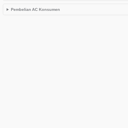
Pembelian AC Konsumen