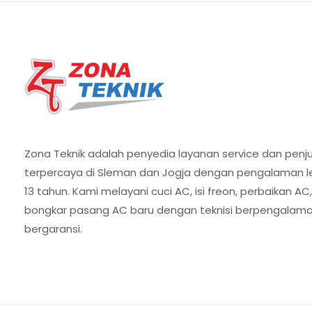
Zona Teknik adalah penyedia layanan service dan penj
terpercaya di Sleman dan Jogja dengan pengalaman le
13 tahun. Kami melayani cuci AC, isi freon, perbaikan AC
bongkar pasang AC baru dengan teknisi berpengalam
bergaransi.