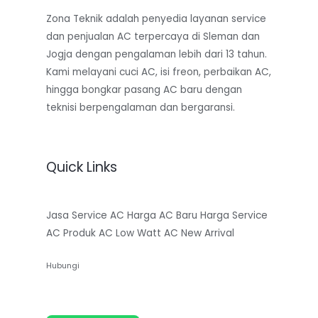
Zona Teknik adalah penyedia layanan service
dan penjualan AC terpercaya di Sleman dan
Jogja dengan pengalaman lebih dari 13 tahun.
Kami melayani cuci AC, isi freon, perbaikan AC,
hingga bongkar pasang AC baru dengan
teknisi berpengalaman dan bergaransi.
Quick Links
Jasa Service AC
Harga AC Baru
Harga Service
AC
Produk AC Low Watt
AC New Arrival
Hubungi