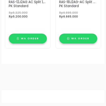
RAS-12J2AG AC Split 1,5
RAS-18J2AG-AC Split 2
PK Standard
PK Standard
Rp
5.325.000
Rp
6.895.000
Rp
5.200.000
Rp
6.665.000
WA ORDER
WA ORDER