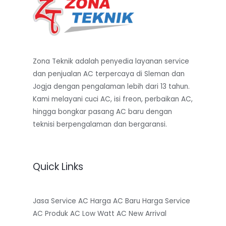
N
Zona Teknik adalah penyedia layanan service
dan penjualan AC terpercaya di Sleman dan
Jogja dengan pengalaman lebih dari 13 tahun.
Kami melayani cuci AC, isi freon, perbaikan AC,
hingga bongkar pasang AC baru dengan
teknisi berpengalaman dan bergaransi.
Quick Links
Jasa Service AC
Harga AC Baru
Harga Service
AC
Produk AC Low Watt
AC New Arrival