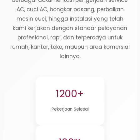
Berbagai dokumentasi pengerjaan service
AC, cuci AC, bongkar pasang, perbaikan
mesin cuci, hingga instalasi yang telah
kami kerjakan dengan standar pelayanan
profesional, rapi, dan terpercaya untuk
rumah, kantor, toko, maupun area komersial
lainnya.
1200+
Pekerjaan Selesai