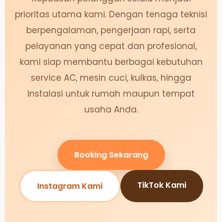
prioritas utama kami. Dengan tenaga teknisi
berpengalaman, pengerjaan rapi, serta
pelayanan yang cepat dan profesional,
kami siap membantu berbagai kebutuhan
service AC, mesin cuci, kulkas, hingga
instalasi untuk rumah maupun tempat
usaha Anda.
Booking Sekarang
TikTok Kami
Instagram Kami