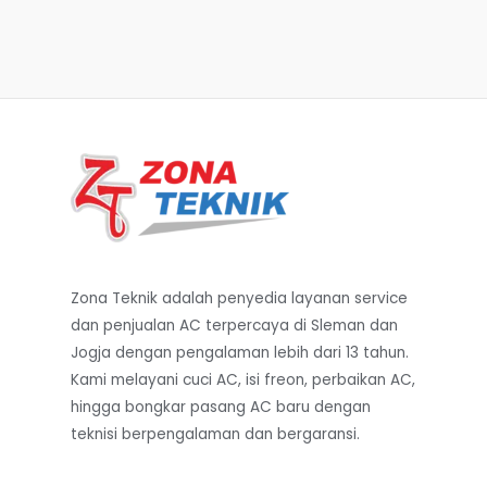
Zona Teknik adalah penyedia layanan service
dan penjualan AC terpercaya di Sleman dan
Jogja dengan pengalaman lebih dari 13 tahun.
Kami melayani cuci AC, isi freon, perbaikan AC,
hingga bongkar pasang AC baru dengan
teknisi berpengalaman dan bergaransi.