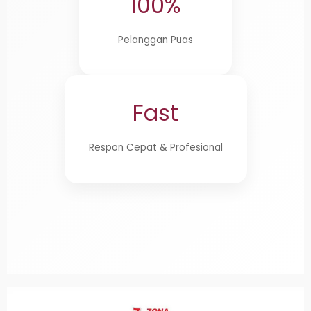
100%
Pelanggan Puas
Fast
Respon Cepat & Profesional