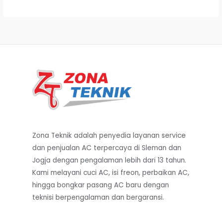
Zona Teknik adalah penyedia layanan service
dan penjualan AC terpercaya di Sleman dan
Jogja dengan pengalaman lebih dari 13 tahun.
Kami melayani cuci AC, isi freon, perbaikan AC,
hingga bongkar pasang AC baru dengan
teknisi berpengalaman dan bergaransi.