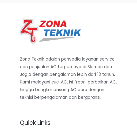
Zona Teknik adalah penyedia layanan service
dan penjualan AC terpercaya di Sleman dan
Jogja dengan pengalaman lebih dari 13 tahun.
Kami melayani cuci AC, isi freon, perbaikan AC,
hingga bongkar pasang AC baru dengan
teknisi berpengalaman dan bergaransi.
Quick Links