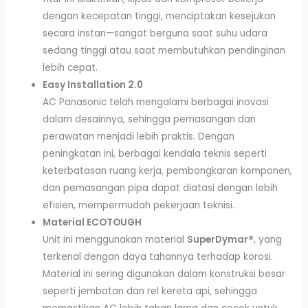
dengan kecepatan tinggi, menciptakan kesejukan
secara instan—sangat berguna saat suhu udara
sedang tinggi atau saat membutuhkan pendinginan
lebih cepat.
Easy Installation 2.0
AC Panasonic telah mengalami berbagai inovasi
dalam desainnya, sehingga pemasangan dan
perawatan menjadi lebih praktis. Dengan
peningkatan ini, berbagai kendala teknis seperti
keterbatasan ruang kerja, pembongkaran komponen,
dan pemasangan pipa dapat diatasi dengan lebih
efisien, mempermudah pekerjaan teknisi.
Material ECOTOUGH
Unit ini menggunakan material
SuperDymar®
, yang
terkenal dengan daya tahannya terhadap korosi.
Material ini sering digunakan dalam konstruksi besar
seperti jembatan dan rel kereta api, sehingga