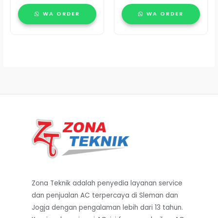
WA ORDER
WA ORDER
Zona Teknik adalah penyedia layanan service
dan penjualan AC terpercaya di Sleman dan
Jogja dengan pengalaman lebih dari 13 tahun.