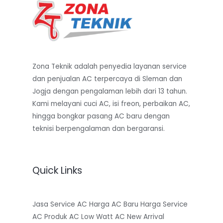
Zona Teknik adalah penyedia layanan service
dan penjualan AC terpercaya di Sleman dan
Jogja dengan pengalaman lebih dari 13 tahun.
Kami melayani cuci AC, isi freon, perbaikan AC,
hingga bongkar pasang AC baru dengan
teknisi berpengalaman dan bergaransi.
Quick Links
Jasa Service AC
Harga AC Baru
Harga Service
AC
Produk AC Low Watt
AC New Arrival