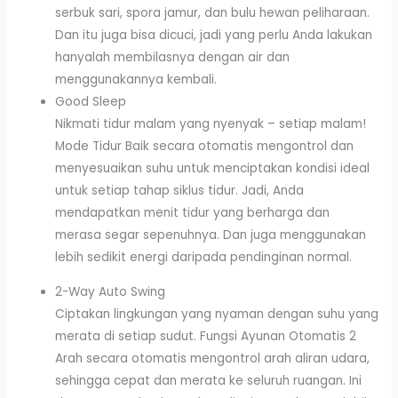
serbuk sari, spora jamur, dan bulu hewan peliharaan.
Dan itu juga bisa dicuci, jadi yang perlu Anda lakukan
hanyalah membilasnya dengan air dan
menggunakannya kembali.
Good Sleep
Nikmati tidur malam yang nyenyak – setiap malam!
Mode Tidur Baik secara otomatis mengontrol dan
menyesuaikan suhu untuk menciptakan kondisi ideal
untuk setiap tahap siklus tidur. Jadi, Anda
mendapatkan menit tidur yang berharga dan
merasa segar sepenuhnya. Dan juga menggunakan
lebih sedikit energi daripada pendinginan normal.
2-Way Auto Swing
Ciptakan lingkungan yang nyaman dengan suhu yang
merata di setiap sudut. Fungsi Ayunan Otomatis 2
Arah secara otomatis mengontrol arah aliran udara,
sehingga cepat dan merata ke seluruh ruangan. Ini