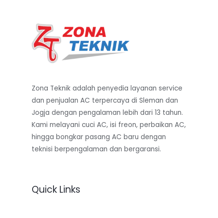
Zona Teknik adalah penyedia layanan service
dan penjualan AC terpercaya di Sleman dan
Jogja dengan pengalaman lebih dari 13 tahun.
Kami melayani cuci AC, isi freon, perbaikan AC,
hingga bongkar pasang AC baru dengan
teknisi berpengalaman dan bergaransi.
Quick Links