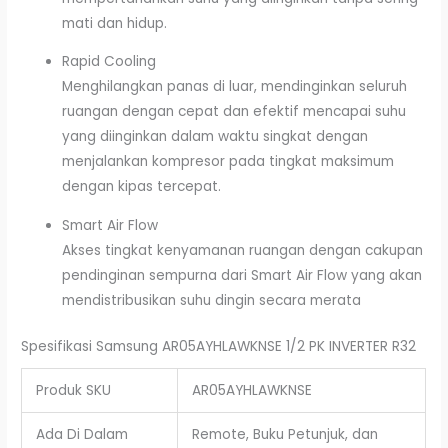
mati dan hidup.
Rapid Cooling
Menghilangkan panas di luar, mendinginkan seluruh
ruangan dengan cepat dan efektif mencapai suhu
yang diinginkan dalam waktu singkat dengan
menjalankan kompresor pada tingkat maksimum
dengan kipas tercepat.
Smart Air Flow
Akses tingkat kenyamanan ruangan dengan cakupan
pendinginan sempurna dari Smart Air Flow yang akan
mendistribusikan suhu dingin secara merata
Spesifikasi Samsung AR05AYHLAWKNSE 1/2 PK INVERTER R32
Produk SKU
AR05AYHLAWKNSE
Ada Di Dalam
Remote, Buku Petunjuk, dan