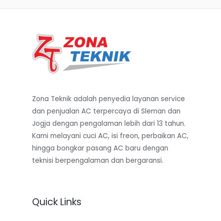
Zona Teknik adalah penyedia layanan service
dan penjualan AC terpercaya di Sleman dan
Jogja dengan pengalaman lebih dari 13 tahun.
Kami melayani cuci AC, isi freon, perbaikan AC,
hingga bongkar pasang AC baru dengan
teknisi berpengalaman dan bergaransi.
Quick Links