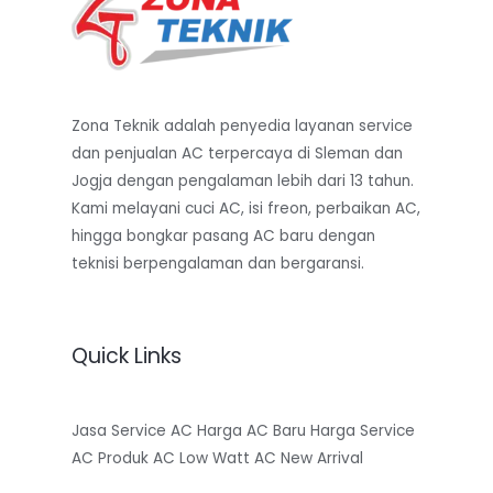
Zona Teknik adalah penyedia layanan service
dan penjualan AC terpercaya di Sleman dan
Jogja dengan pengalaman lebih dari 13 tahun.
Kami melayani cuci AC, isi freon, perbaikan AC,
hingga bongkar pasang AC baru dengan
teknisi berpengalaman dan bergaransi.
Quick Links
Jasa Service AC
Harga AC Baru
Harga Service
AC
Produk AC Low Watt
AC New Arrival