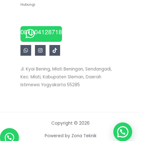
Hubungi
081804128718
Jl. Kyai Bening, Mlati Beningan, Sendangadi,
Kec. Mlati, Kabupaten Sleman, Daerah
Istimewa Yogyakarta 55285
Copyright © 2026
Powered by Zona Teknik