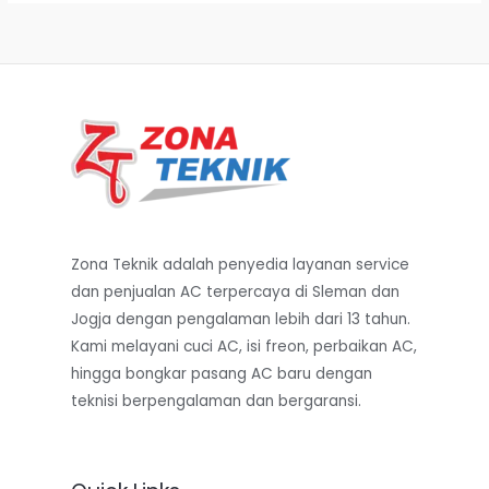
Zona Teknik adalah penyedia layanan service
dan penjualan AC terpercaya di Sleman dan
Jogja dengan pengalaman lebih dari 13 tahun.
Kami melayani cuci AC, isi freon, perbaikan AC,
hingga bongkar pasang AC baru dengan
teknisi berpengalaman dan bergaransi.