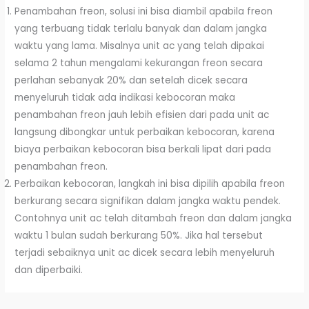
Penambahan freon, solusi ini bisa diambil apabila freon
yang terbuang tidak terlalu banyak dan dalam jangka
waktu yang lama. Misalnya unit ac yang telah dipakai
selama 2 tahun mengalami kekurangan freon secara
perlahan sebanyak 20% dan setelah dicek secara
menyeluruh tidak ada indikasi kebocoran maka
penambahan freon jauh lebih efisien dari pada unit ac
langsung dibongkar untuk perbaikan kebocoran, karena
biaya perbaikan kebocoran bisa berkali lipat dari pada
penambahan freon.
Perbaikan kebocoran, langkah ini bisa dipilih apabila freon
berkurang secara signifikan dalam jangka waktu pendek.
Contohnya unit ac telah ditambah freon dan dalam jangka
waktu 1 bulan sudah berkurang 50%. Jika hal tersebut
terjadi sebaiknya unit ac dicek secara lebih menyeluruh
dan diperbaiki.