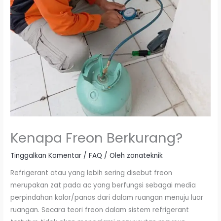
Kenapa Freon Berkurang?
Tinggalkan Komentar
/
FAQ
/ Oleh
zonateknik
Refrigerant atau yang lebih sering disebut freon
merupakan zat pada ac yang berfungsi sebagai media
perpindahan kalor/panas dari dalam ruangan menuju luar
ruangan. Secara teori freon dalam sistem refrigerant