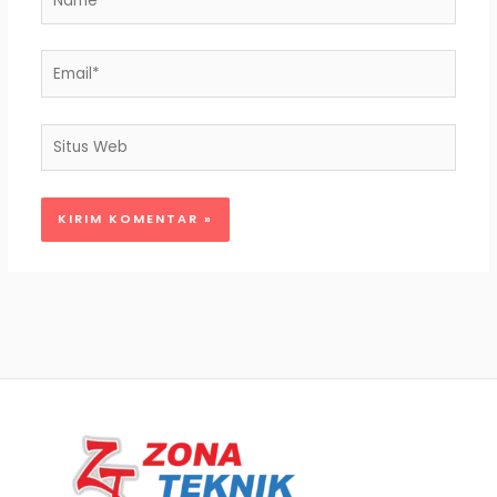
Email*
Situs
Web