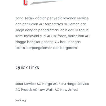
Zona Teknik adalah penyedia layanan service
dan penjualan AC terpercaya di Sleman dan
Jogja dengan pengalaman lebih dari 13 tahun.
Kami melayani cuci AC, isi freon, perbaikan AC,
hingga bongkar pasang AC baru dengan
teknisi berpengalaman dan bergaransi.
Quick Links
Jasa Service AC
Harga AC Baru
Harga Service
AC
Produk AC Low Watt
AC New Arrival
Hubungi