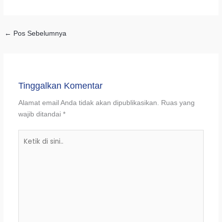
←
Pos Sebelumnya
Tinggalkan Komentar
Alamat email Anda tidak akan dipublikasikan.
Ruas yang
wajib ditandai
*
Ketik
di
sini..