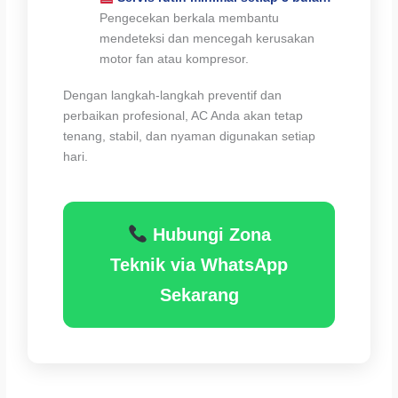
Pengecekan berkala membantu
mendeteksi dan mencegah kerusakan
motor fan atau kompresor.
Dengan langkah-langkah preventif dan
perbaikan profesional, AC Anda akan tetap
tenang, stabil, dan nyaman digunakan setiap
hari.
Hubungi Zona
Teknik via WhatsApp
Sekarang