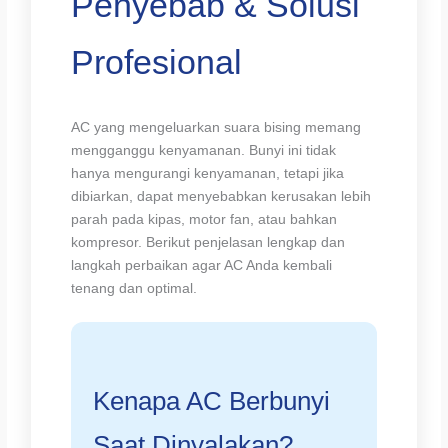
Penyebab & Solusi
Profesional
AC yang mengeluarkan suara bising memang
mengganggu kenyamanan. Bunyi ini tidak
hanya mengurangi kenyamanan, tetapi jika
dibiarkan, dapat menyebabkan kerusakan lebih
parah pada kipas, motor fan, atau bahkan
kompresor. Berikut penjelasan lengkap dan
langkah perbaikan agar AC Anda kembali
tenang dan optimal.
Kenapa AC Berbunyi
Saat Dinyalakan?