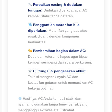
Perbaikan casing & dudukan
longgar:
Dudukan diperkuat agar AC
kembali stabil tanpa getaran.
Penggantian motor fan bila
diperlukan:
Motor fan yang aus atau
rusak diganti dengan komponen
berkualitas.
Pembersihan bagian dalam AC:
Debu dan kotoran dihapus agar kipas
kembali seimbang dan suara berkurang.
Uji fungsi & pengecekan akhir:
Teknisi mengecek nyala AC dan
kestabilan getaran untuk memastikan AC
bekerja optimal.
Hasilnya: AC Anda kembali stabil dan
nyaman digunakan tanpa bunyi berisik yang
mengganggu aktivitas atau istirahat.