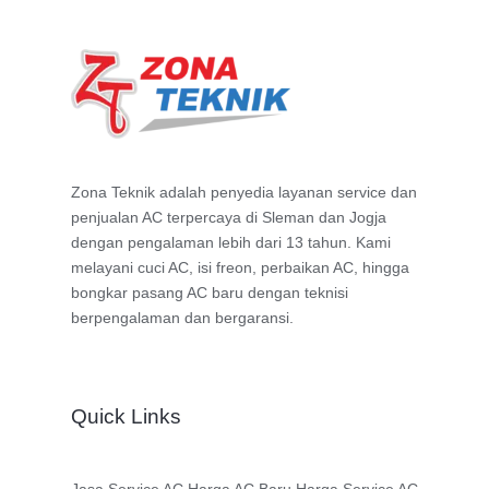
Zona Teknik adalah penyedia layanan service dan
penjualan AC terpercaya di Sleman dan Jogja
dengan pengalaman lebih dari 13 tahun. Kami
melayani cuci AC, isi freon, perbaikan AC, hingga
bongkar pasang AC baru dengan teknisi
berpengalaman dan bergaransi.
Quick Links