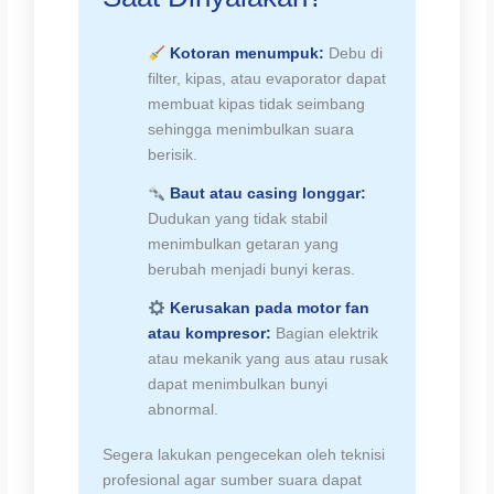
Kotoran menumpuk:
Debu di
filter, kipas, atau evaporator dapat
membuat kipas tidak seimbang
sehingga menimbulkan suara
berisik.
Baut atau casing longgar:
Dudukan yang tidak stabil
menimbulkan getaran yang
berubah menjadi bunyi keras.
Kerusakan pada motor fan
atau kompresor:
Bagian elektrik
atau mekanik yang aus atau rusak
dapat menimbulkan bunyi
abnormal.
Segera lakukan pengecekan oleh teknisi
profesional agar sumber suara dapat