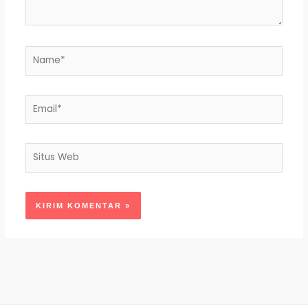
Name*
Email*
Situs
Web