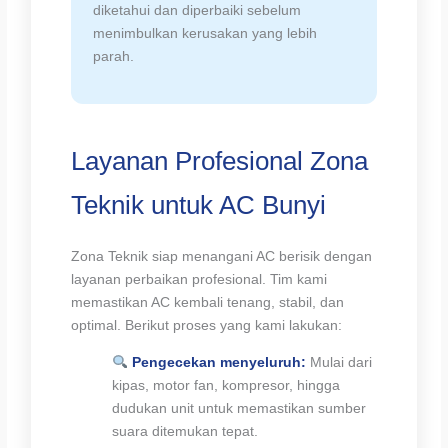
diketahui dan diperbaiki sebelum
menimbulkan kerusakan yang lebih
parah.
Layanan Profesional Zona
Teknik untuk AC Bunyi
Zona Teknik siap menangani AC berisik dengan
layanan perbaikan profesional. Tim kami
memastikan AC kembali tenang, stabil, dan
optimal. Berikut proses yang kami lakukan:
Pengecekan menyeluruh:
Mulai dari
kipas, motor fan, kompresor, hingga
dudukan unit untuk memastikan sumber
suara ditemukan tepat.