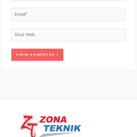
Email*
Situs
Web