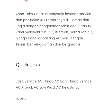
Zona Teknik adalah penyedia layanan service
dan penjualan AC terpercaya di Sleman dan
Jogja dengan pengalaman lebih dari 13 tahun.
Kami melayani cuci AC, isi freon, perbaikan AC,
hingga bongkar pasang AC baru dengan
teknisi berpengalaman dan bergaransi.
Quick Links
Jasa Service AC
Harga AC Baru
Harga Service
AC
Produk AC Low Watt
AC New Arrival
Hubungi