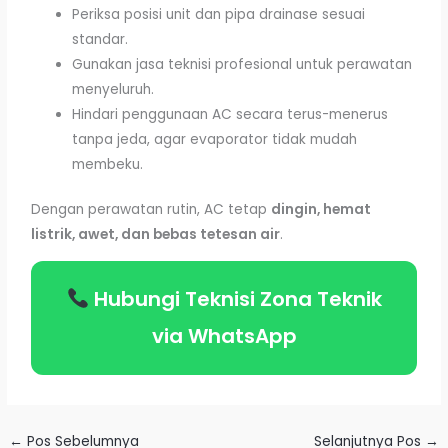
Periksa posisi unit dan pipa drainase sesuai
standar.
Gunakan jasa teknisi profesional untuk perawatan
menyeluruh.
Hindari penggunaan AC secara terus-menerus
tanpa jeda, agar evaporator tidak mudah
membeku.
Dengan perawatan rutin, AC tetap
dingin, hemat
listrik, awet, dan bebas tetesan air
.
Hubungi Teknisi Zona Teknik
via WhatsApp
←
Pos Sebelumnya
Selanjutnya Pos
→