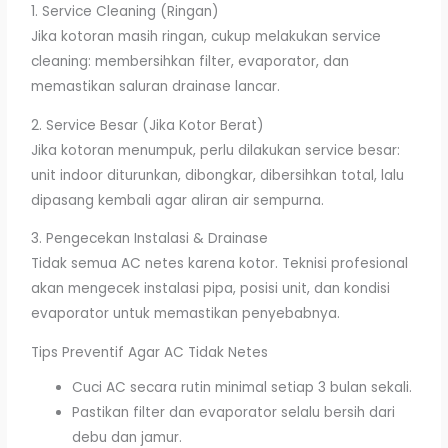
1. Service Cleaning (Ringan)
Jika kotoran masih ringan, cukup melakukan service
cleaning: membersihkan filter, evaporator, dan
memastikan saluran drainase lancar.
2. Service Besar (Jika Kotor Berat)
Jika kotoran menumpuk, perlu dilakukan service besar:
unit indoor diturunkan, dibongkar, dibersihkan total, lalu
dipasang kembali agar aliran air sempurna.
3. Pengecekan Instalasi & Drainase
Tidak semua AC netes karena kotor. Teknisi profesional
akan mengecek instalasi pipa, posisi unit, dan kondisi
evaporator untuk memastikan penyebabnya.
Tips Preventif Agar AC Tidak Netes
Cuci AC secara rutin minimal setiap 3 bulan sekali.
Pastikan filter dan evaporator selalu bersih dari
debu dan jamur.