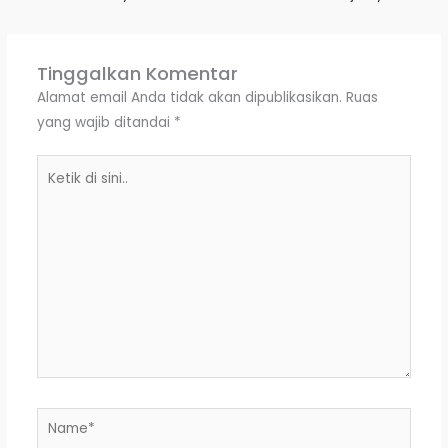
Tinggalkan Komentar
Alamat email Anda tidak akan dipublikasikan.
Ruas
yang wajib ditandai
*
Ketik
di
sini..
Name*