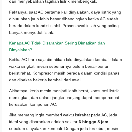
dan menyebabkan tagihan listrik membengkak.
Faktanya, saat AC pertama kali dinyalakan, daya listrik yang
dibutuhkan jauh lebih besar dibandingkan ketika AC sudah
berada dalam kondisi stabil. Proses awal inilah yang paling
banyak menyedot listrik.
Kenapa AC Tidak Disarankan Sering Dimatikan dan
Dinyalakan?
Ketika AC baru saja dimatikan lalu dinyalakan kembali dalam
waktu singkat, mesin sebenarnya belum benar-benar
beristirahat. Kompresor masih berada dalam kondisi panas
dan dipaksa bekerja kembali dari awal.
Akibatnya, kerja mesin menjadi lebih berat, konsumsi listrik
meningkat, dan dalam jangka panjang dapat mempercepat
kerusakan komponen AC.
Jika memang ingin memberi waktu istirahat pada AC, jeda
ideal yang disarankan adalah sekitar
6 hingga 8 jam
sebelum dinyalakan kembali. Dengan jeda tersebut, mesin