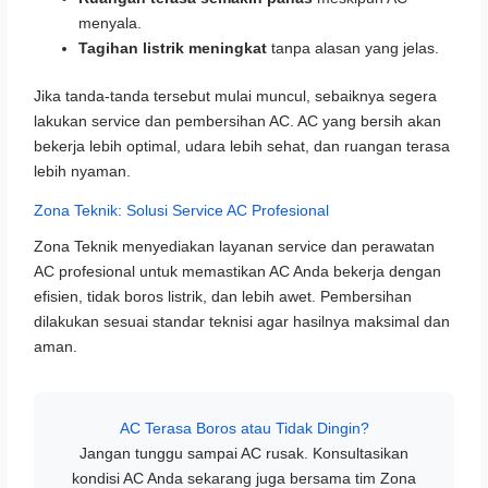
menyala.
Tagihan listrik meningkat
tanpa alasan yang jelas.
Jika tanda-tanda tersebut mulai muncul, sebaiknya segera
lakukan service dan pembersihan AC. AC yang bersih akan
bekerja lebih optimal, udara lebih sehat, dan ruangan terasa
lebih nyaman.
Zona Teknik: Solusi Service AC Profesional
Zona Teknik menyediakan layanan service dan perawatan
AC profesional untuk memastikan AC Anda bekerja dengan
efisien, tidak boros listrik, dan lebih awet. Pembersihan
dilakukan sesuai standar teknisi agar hasilnya maksimal dan
aman.
AC Terasa Boros atau Tidak Dingin?
Jangan tunggu sampai AC rusak. Konsultasikan
kondisi AC Anda sekarang juga bersama tim Zona