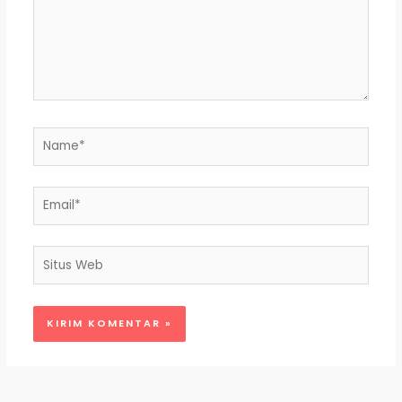
Name*
Email*
Situs
Web