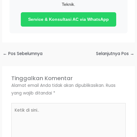
Teknik.
Service & Konsultasi AC via WhatsApp
←
Pos Sebelumnya
Selanjutnya Pos
→
Tinggalkan Komentar
Alamat email Anda tidak akan dipublikasikan.
Ruas
yang wajib ditandai
*
Ketik
di
sini..