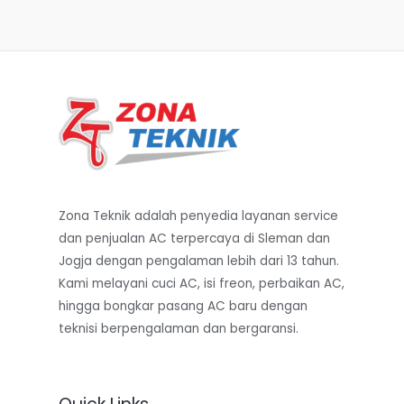
Zona Teknik adalah penyedia layanan service
dan penjualan AC terpercaya di Sleman dan
Jogja dengan pengalaman lebih dari 13 tahun.
Kami melayani cuci AC, isi freon, perbaikan AC,
hingga bongkar pasang AC baru dengan
teknisi berpengalaman dan bergaransi.