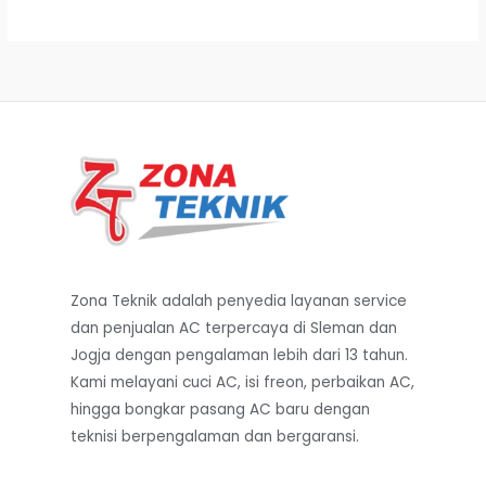
Zona Teknik adalah penyedia layanan service
dan penjualan AC terpercaya di Sleman dan
Jogja dengan pengalaman lebih dari 13 tahun.
Kami melayani cuci AC, isi freon, perbaikan AC,
hingga bongkar pasang AC baru dengan
teknisi berpengalaman dan bergaransi.