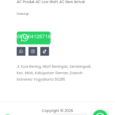
AC
Produk AC Low Watt
AC New Arrival
Hubungi
081804128718
Jl. Kyai Bening, Mlati Beningan, Sendangadi,
Kec. Mlati, Kabupaten Sleman, Daerah
Istimewa Yogyakarta 55285
Copyright © 2026