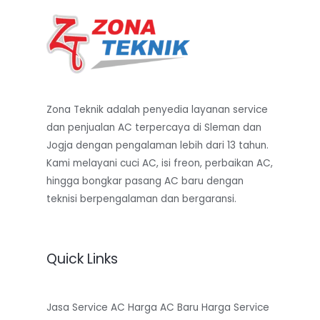
Zona Teknik adalah penyedia layanan service
dan penjualan AC terpercaya di Sleman dan
Jogja dengan pengalaman lebih dari 13 tahun.
Kami melayani cuci AC, isi freon, perbaikan AC,
hingga bongkar pasang AC baru dengan
teknisi berpengalaman dan bergaransi.
Quick Links
Jasa Service AC
Harga AC Baru
Harga Service