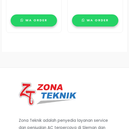
WA ORDER
WA ORDER
Zona Teknik adalah penyedia layanan service
dan penjualan AC terpercaya di Sleman dan