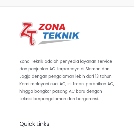
Zona Teknik adalah penyedia layanan service
dan penjualan AC terpercaya di Sleman dan
Jogja dengan pengalaman lebih dari 13 tahun.
Kami melayani cuci AC, isi freon, perbaikan AC,
hingga bongkar pasang AC baru dengan
teknisi berpengalaman dan bergaransi.
Quick Links