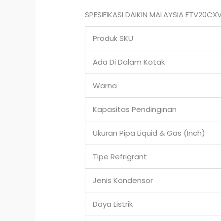
SPESIFIKASI DAIKIN MALAYSIA FTV20CX
Produk SKU
Ada Di Dalam Kotak
Warna
Kapasitas Pendinginan
Ukuran Pipa Liquid & Gas (Inch)
Tipe Refrigrant
Jenis Kondensor
Daya Listrik