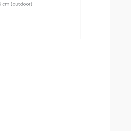
5,6 cm (outdoor)