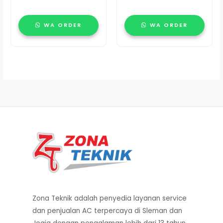
WA ORDER
WA ORDER
Zona Teknik adalah penyedia layanan service
dan penjualan AC terpercaya di Sleman dan