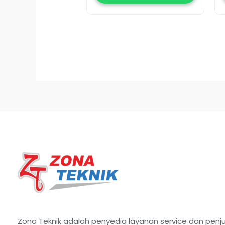
Zona Teknik adalah penyedia layanan service dan penj