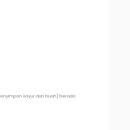
 menyimpan sayur dan buah) berada