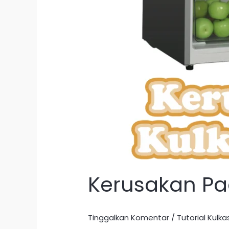
Kerusakan Pa
Tinggalkan Komentar
/
Tutorial Kulka