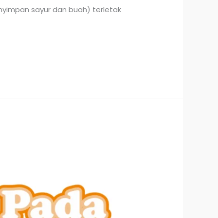
nyimpan sayur dan buah) terletak