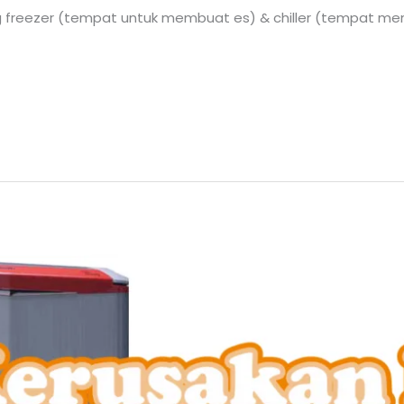
ng freezer (tempat untuk membuat es) & chiller (tempat me