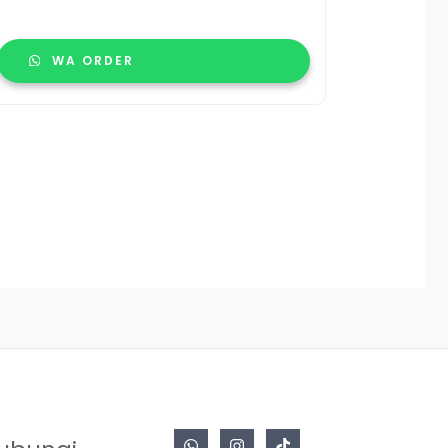
WA ORDER